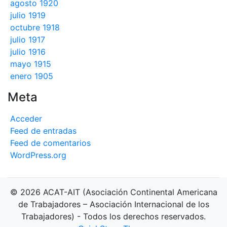
agosto 1920
julio 1919
octubre 1918
julio 1917
julio 1916
mayo 1915
enero 1905
Meta
Acceder
Feed de entradas
Feed de comentarios
WordPress.org
© 2026 ACAT-AIT (Asociación Continental Americana
de Trabajadores – Asociación Internacional de los
Trabajadores) - Todos los derechos reservados.