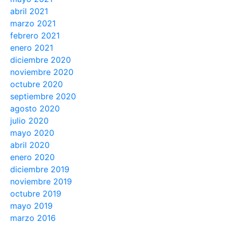
abril 2021
marzo 2021
febrero 2021
enero 2021
diciembre 2020
noviembre 2020
octubre 2020
septiembre 2020
agosto 2020
julio 2020
mayo 2020
abril 2020
enero 2020
diciembre 2019
noviembre 2019
octubre 2019
mayo 2019
marzo 2016