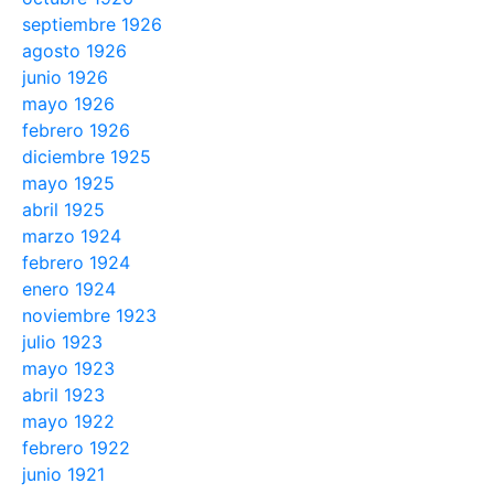
septiembre 1926
agosto 1926
junio 1926
mayo 1926
febrero 1926
diciembre 1925
mayo 1925
abril 1925
marzo 1924
febrero 1924
enero 1924
noviembre 1923
julio 1923
mayo 1923
abril 1923
mayo 1922
febrero 1922
junio 1921