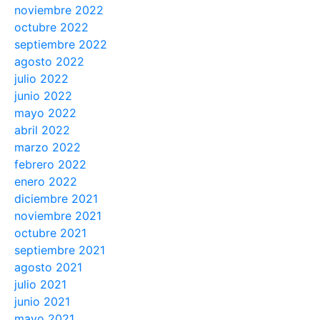
noviembre 2022
octubre 2022
septiembre 2022
agosto 2022
julio 2022
junio 2022
mayo 2022
abril 2022
marzo 2022
febrero 2022
enero 2022
diciembre 2021
noviembre 2021
octubre 2021
septiembre 2021
agosto 2021
julio 2021
junio 2021
mayo 2021