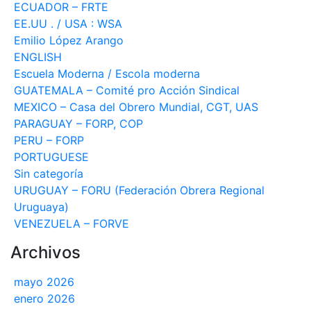
ECUADOR – FRTE
EE.UU . / USA : WSA
Emilio López Arango
ENGLISH
Escuela Moderna / Escola moderna
GUATEMALA – Comité pro Acción Sindical
MEXICO – Casa del Obrero Mundial, CGT, UAS
PARAGUAY – FORP, COP
PERU – FORP
PORTUGUESE
Sin categoría
URUGUAY – FORU (Federación Obrera Regional
Uruguaya)
VENEZUELA – FORVE
Archivos
mayo 2026
enero 2026