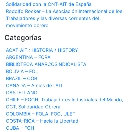
Solidaridad con la CNT-AIT de España
Rodolfo Rocker – La Asociación Internacional de los
Trabajadores y las diversas corrientes del
movimiento obrero
Categorías
ACAT-AIT : HISTORIA / HISTORY
ARGENTINA – FORA
BIBLIOTECA ANARCOSINDICALISTA
BOLIVIA – FOL
BRAZIL – COB
CANADA – Amies de l'AIT
CASTELLANO
CHILE – FOCH, Trabajadores Industriales del Mundo,
CGT, Solidaridad Obrera
COLOMBIA – FOLA, FOC, ULET
COSTA-RICA – Hacia la Libertad
CUBA – FOH