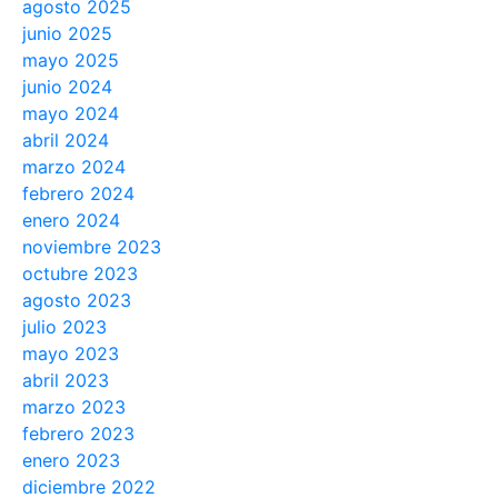
agosto 2025
junio 2025
mayo 2025
junio 2024
mayo 2024
abril 2024
marzo 2024
febrero 2024
enero 2024
noviembre 2023
octubre 2023
agosto 2023
julio 2023
mayo 2023
abril 2023
marzo 2023
febrero 2023
enero 2023
diciembre 2022