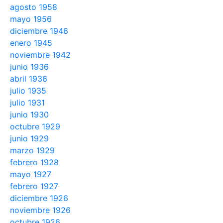
agosto 1958
mayo 1956
diciembre 1946
enero 1945
noviembre 1942
junio 1936
abril 1936
julio 1935
julio 1931
junio 1930
octubre 1929
junio 1929
marzo 1929
febrero 1928
mayo 1927
febrero 1927
diciembre 1926
noviembre 1926
octubre 1926