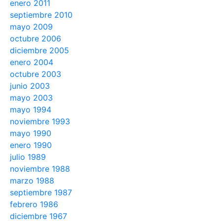
enero 2011
septiembre 2010
mayo 2009
octubre 2006
diciembre 2005
enero 2004
octubre 2003
junio 2003
mayo 2003
mayo 1994
noviembre 1993
mayo 1990
enero 1990
julio 1989
noviembre 1988
marzo 1988
septiembre 1987
febrero 1986
diciembre 1967