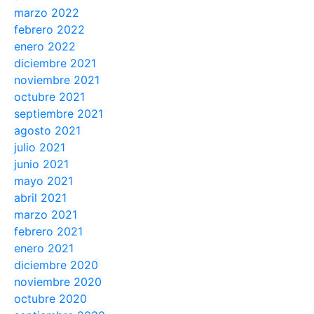
marzo 2022
febrero 2022
enero 2022
diciembre 2021
noviembre 2021
octubre 2021
septiembre 2021
agosto 2021
julio 2021
junio 2021
mayo 2021
abril 2021
marzo 2021
febrero 2021
enero 2021
diciembre 2020
noviembre 2020
octubre 2020