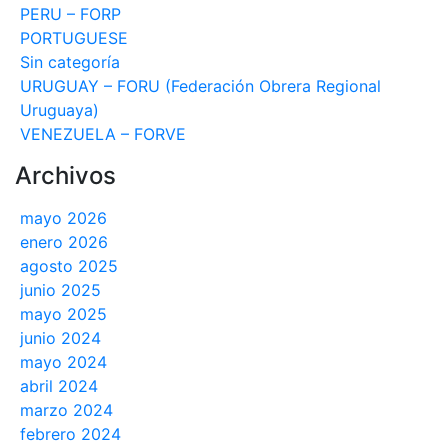
PERU – FORP
PORTUGUESE
Sin categoría
URUGUAY – FORU (Federación Obrera Regional
Uruguaya)
VENEZUELA – FORVE
Archivos
mayo 2026
enero 2026
agosto 2025
junio 2025
mayo 2025
junio 2024
mayo 2024
abril 2024
marzo 2024
febrero 2024