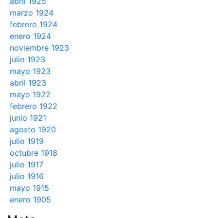
abril 1925
marzo 1924
febrero 1924
enero 1924
noviembre 1923
julio 1923
mayo 1923
abril 1923
mayo 1922
febrero 1922
junio 1921
agosto 1920
julio 1919
octubre 1918
julio 1917
julio 1916
mayo 1915
enero 1905