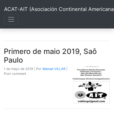
ACAT-AIT (Asociación Continental Americana d
Primero de maio 2019, Saô
Paulo
1 de mayo de 2019
|
Por
Manuel VILLAR
|
Post comment