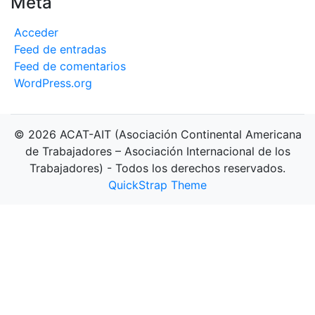
Meta
Acceder
Feed de entradas
Feed de comentarios
WordPress.org
© 2026 ACAT-AIT (Asociación Continental Americana
de Trabajadores – Asociación Internacional de los
Trabajadores) - Todos los derechos reservados.
QuickStrap Theme