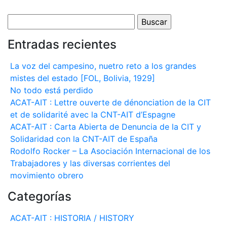
Buscar:
Entradas recientes
La voz del campesino, nuetro reto a los grandes
mistes del estado [FOL, Bolivia, 1929]
No todo está perdido
ACAT-AIT : Lettre ouverte de dénonciation de la CIT
et de solidarité avec la CNT-AIT d’Espagne
ACAT-AIT : Carta Abierta de Denuncia de la CIT y
Solidaridad con la CNT-AIT de España
Rodolfo Rocker – La Asociación Internacional de los
Trabajadores y las diversas corrientes del
movimiento obrero
Categorías
ACAT-AIT : HISTORIA / HISTORY