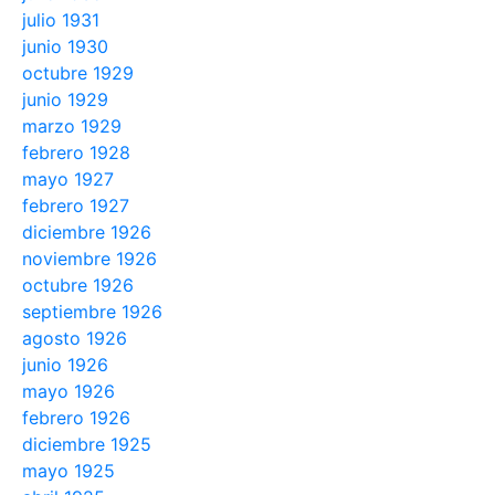
julio 1931
junio 1930
octubre 1929
junio 1929
marzo 1929
febrero 1928
mayo 1927
febrero 1927
diciembre 1926
noviembre 1926
octubre 1926
septiembre 1926
agosto 1926
junio 1926
mayo 1926
febrero 1926
diciembre 1925
mayo 1925