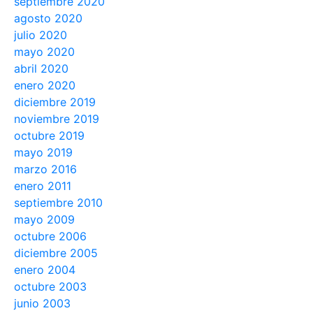
septiembre 2020
agosto 2020
julio 2020
mayo 2020
abril 2020
enero 2020
diciembre 2019
noviembre 2019
octubre 2019
mayo 2019
marzo 2016
enero 2011
septiembre 2010
mayo 2009
octubre 2006
diciembre 2005
enero 2004
octubre 2003
junio 2003