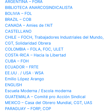
ARGENTINA – FORA
BIBLIOTECA ANARCOSINDICALISTA
BOLIVIA – FOL
BRAZIL – COB
CANADA – Amies de l'AIT
CASTELLANO
CHILE – FOCH, Trabajadores Industriales del Mundo,
CGT, Solidaridad Obrera
COLOMBIA – FOLA, FOC, ULET
COSTA-RICA – Hacia la Libertad
CUBA – FOH
ECUADOR – FRTE
EE.UU . / USA : WSA
Emilio López Arango
ENGLISH
Escuela Moderna / Escola moderna
GUATEMALA – Comité pro Acción Sindical
MEXICO – Casa del Obrero Mundial, CGT, UAS
PARAGUAY – FORP, COP