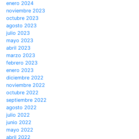
enero 2024
noviembre 2023
octubre 2023
agosto 2023
julio 2023
mayo 2023
abril 2023
marzo 2023
febrero 2023
enero 2023
diciembre 2022
noviembre 2022
octubre 2022
septiembre 2022
agosto 2022
julio 2022
junio 2022
mayo 2022
abril 2022