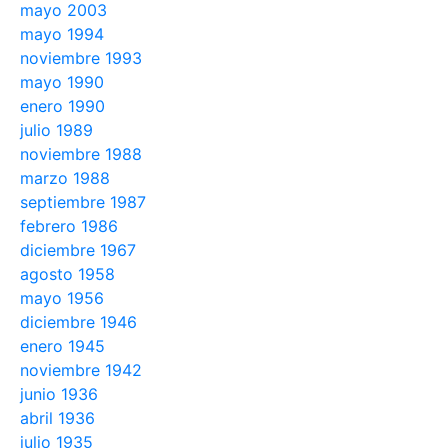
mayo 2003
mayo 1994
noviembre 1993
mayo 1990
enero 1990
julio 1989
noviembre 1988
marzo 1988
septiembre 1987
febrero 1986
diciembre 1967
agosto 1958
mayo 1956
diciembre 1946
enero 1945
noviembre 1942
junio 1936
abril 1936
julio 1935