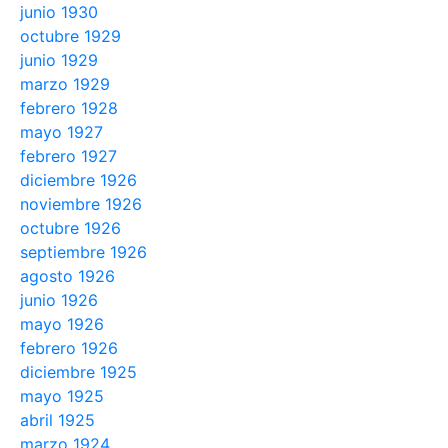
junio 1930
octubre 1929
junio 1929
marzo 1929
febrero 1928
mayo 1927
febrero 1927
diciembre 1926
noviembre 1926
octubre 1926
septiembre 1926
agosto 1926
junio 1926
mayo 1926
febrero 1926
diciembre 1925
mayo 1925
abril 1925
marzo 1924