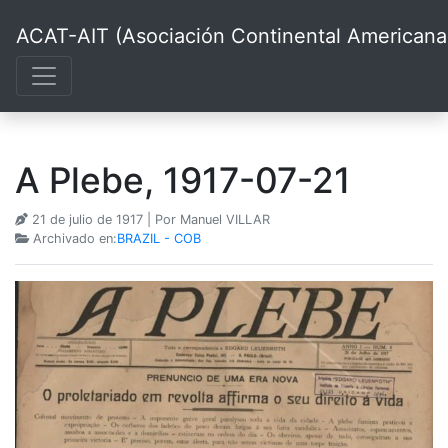
ACAT-AIT (Asociación Continental Americana d
A Plebe, 1917-07-21
21 de julio de 1917
| Por Manuel VILLAR
Archivado en:
BRAZIL - COB