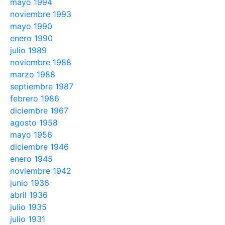
mayo 1994
noviembre 1993
mayo 1990
enero 1990
julio 1989
noviembre 1988
marzo 1988
septiembre 1987
febrero 1986
diciembre 1967
agosto 1958
mayo 1956
diciembre 1946
enero 1945
noviembre 1942
junio 1936
abril 1936
julio 1935
julio 1931