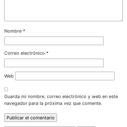
Nombre
*
Correo electrónico
*
Web
Guarda mi nombre, correo electrónico y web en este
navegador para la próxima vez que comente.