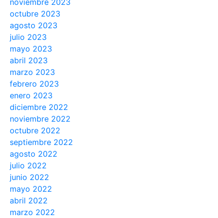
noviembre 2023
octubre 2023
agosto 2023
julio 2023
mayo 2023
abril 2023
marzo 2023
febrero 2023
enero 2023
diciembre 2022
noviembre 2022
octubre 2022
septiembre 2022
agosto 2022
julio 2022
junio 2022
mayo 2022
abril 2022
marzo 2022