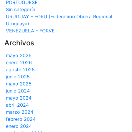
PORTUGUESE
Sin categoría
URUGUAY – FORU (Federación Obrera Regional
Uruguaya)
VENEZUELA – FORVE
Archivos
mayo 2026
enero 2026
agosto 2025
junio 2025
mayo 2025
junio 2024
mayo 2024
abril 2024
marzo 2024
febrero 2024
enero 2024