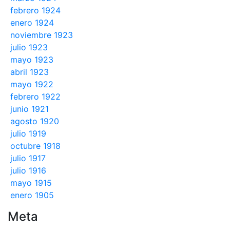
febrero 1924
enero 1924
noviembre 1923
julio 1923
mayo 1923
abril 1923
mayo 1922
febrero 1922
junio 1921
agosto 1920
julio 1919
octubre 1918
julio 1917
julio 1916
mayo 1915
enero 1905
Meta