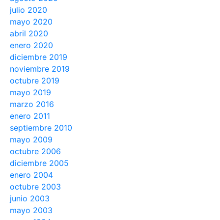
julio 2020
mayo 2020
abril 2020
enero 2020
diciembre 2019
noviembre 2019
octubre 2019
mayo 2019
marzo 2016
enero 2011
septiembre 2010
mayo 2009
octubre 2006
diciembre 2005
enero 2004
octubre 2003
junio 2003
mayo 2003