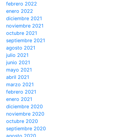
febrero 2022
enero 2022
diciembre 2021
noviembre 2021
octubre 2021
septiembre 2021
agosto 2021
julio 2021
junio 2021
mayo 2021
abril 2021
marzo 2021
febrero 2021
enero 2021
diciembre 2020
noviembre 2020
octubre 2020
septiembre 2020
agosto 2020