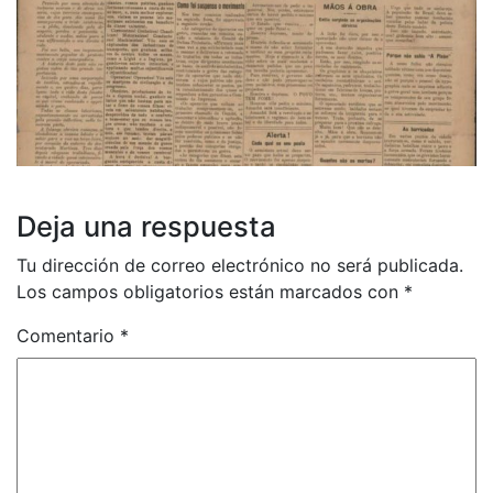
Deja una respuesta
Tu dirección de correo electrónico no será publicada.
Los campos obligatorios están marcados con
*
Comentario
*