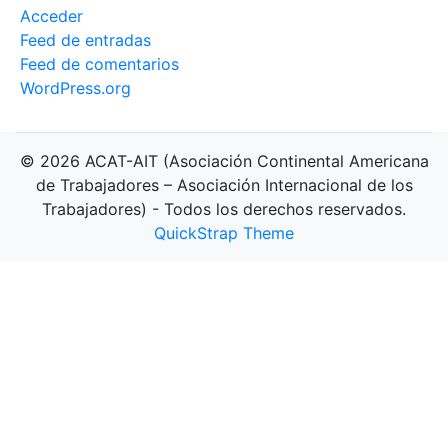
Acceder
Feed de entradas
Feed de comentarios
WordPress.org
© 2026 ACAT-AIT (Asociación Continental Americana
de Trabajadores – Asociación Internacional de los
Trabajadores) - Todos los derechos reservados.
QuickStrap Theme