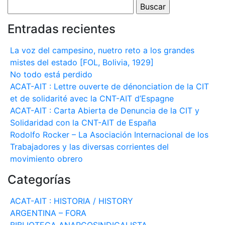
Buscar:
Entradas recientes
La voz del campesino, nuetro reto a los grandes
mistes del estado [FOL, Bolivia, 1929]
No todo está perdido
ACAT-AIT : Lettre ouverte de dénonciation de la CIT
et de solidarité avec la CNT-AIT d’Espagne
ACAT-AIT : Carta Abierta de Denuncia de la CIT y
Solidaridad con la CNT-AIT de España
Rodolfo Rocker – La Asociación Internacional de los
Trabajadores y las diversas corrientes del
movimiento obrero
Categorías
ACAT-AIT : HISTORIA / HISTORY
ARGENTINA – FORA