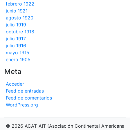
febrero 1922
junio 1921
agosto 1920
julio 1919
octubre 1918
julio 1917
julio 1916
mayo 1915
enero 1905
Meta
Acceder
Feed de entradas
Feed de comentarios
WordPress.org
© 2026 ACAT-AIT (Asociación Continental Americana