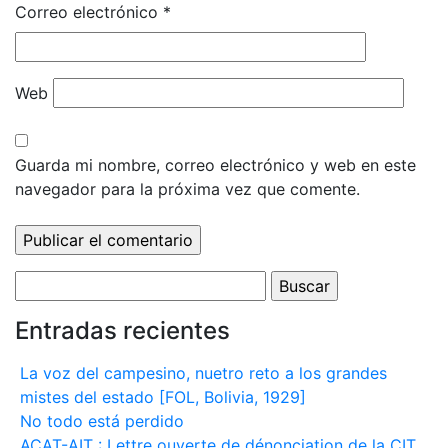
Correo electrónico
*
Web
Guarda mi nombre, correo electrónico y web en este
navegador para la próxima vez que comente.
Buscar:
Entradas recientes
La voz del campesino, nuetro reto a los grandes
mistes del estado [FOL, Bolivia, 1929]
No todo está perdido
ACAT-AIT : Lettre ouverte de dénonciation de la CIT