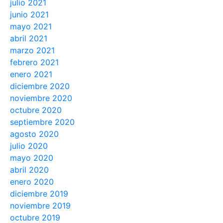
julio 2021
junio 2021
mayo 2021
abril 2021
marzo 2021
febrero 2021
enero 2021
diciembre 2020
noviembre 2020
octubre 2020
septiembre 2020
agosto 2020
julio 2020
mayo 2020
abril 2020
enero 2020
diciembre 2019
noviembre 2019
octubre 2019