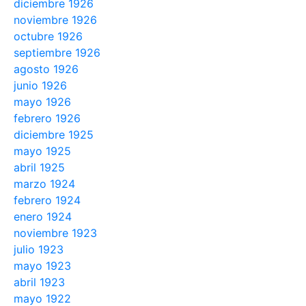
diciembre 1926
noviembre 1926
octubre 1926
septiembre 1926
agosto 1926
junio 1926
mayo 1926
febrero 1926
diciembre 1925
mayo 1925
abril 1925
marzo 1924
febrero 1924
enero 1924
noviembre 1923
julio 1923
mayo 1923
abril 1923
mayo 1922