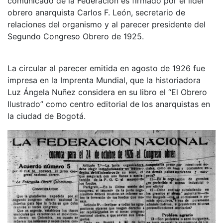
comunicado de la Federación es firmado por el líder
obrero anarquista Carlos F. León, secretario de
relaciones del organismo y al parecer presidente del
Segundo Congreso Obrero de 1925.
La circular al parecer emitida en agosto de 1926 fue
impresa en la Imprenta Mundial, que la historiadora
Luz Ángela Nuñez considera en su libro el “El Obrero
Ilustrado” como centro editorial de los anarquistas en
la ciudad de Bogotá.