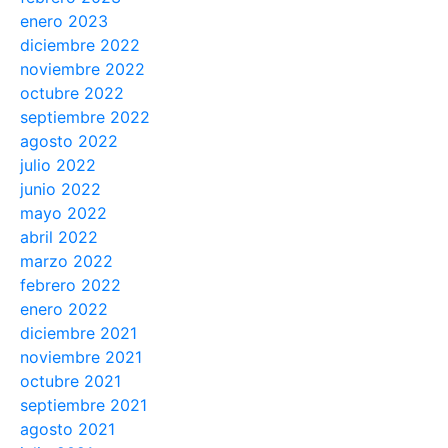
enero 2023
diciembre 2022
noviembre 2022
octubre 2022
septiembre 2022
agosto 2022
julio 2022
junio 2022
mayo 2022
abril 2022
marzo 2022
febrero 2022
enero 2022
diciembre 2021
noviembre 2021
octubre 2021
septiembre 2021
agosto 2021