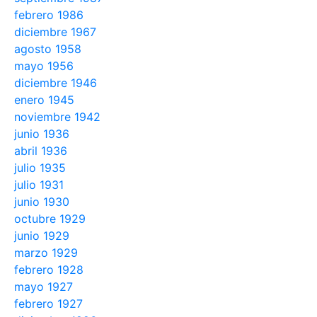
febrero 1986
diciembre 1967
agosto 1958
mayo 1956
diciembre 1946
enero 1945
noviembre 1942
junio 1936
abril 1936
julio 1935
julio 1931
junio 1930
octubre 1929
junio 1929
marzo 1929
febrero 1928
mayo 1927
febrero 1927