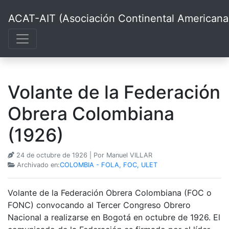
ACAT-AIT (Asociación Continental Americana d
Volante de la Federación
Obrera Colombiana
(1926)
24 de octubre de 1926
| Por Manuel VILLAR
Archivado en:
COLOMBIA - FOLA, FOC, ULET
Volante de la Federación Obrera Colombiana (FOC o
FONC) convocando al Tercer Congreso Obrero
Nacional a realizarse en Bogotá en octubre de 1926. El