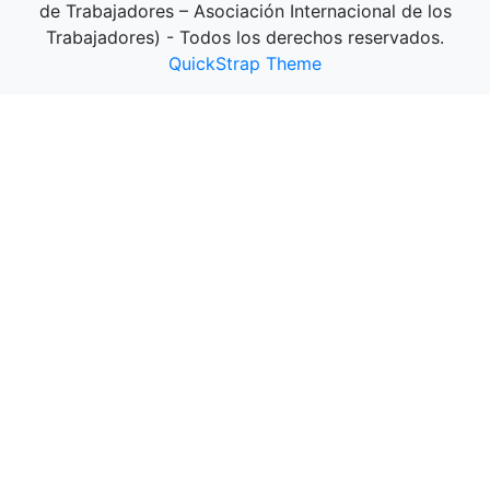
de Trabajadores – Asociación Internacional de los
Trabajadores) - Todos los derechos reservados.
QuickStrap Theme