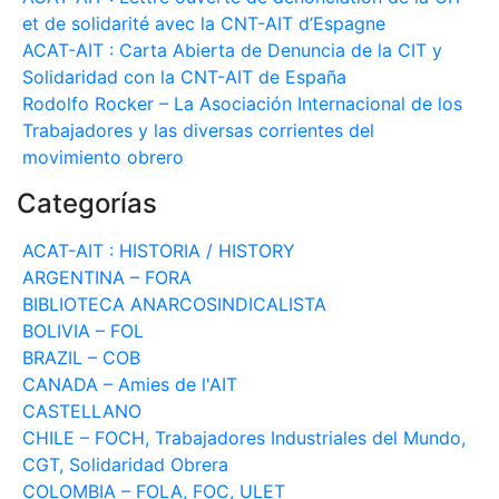
et de solidarité avec la CNT-AIT d’Espagne
ACAT-AIT : Carta Abierta de Denuncia de la CIT y
Solidaridad con la CNT-AIT de España
Rodolfo Rocker – La Asociación Internacional de los
Trabajadores y las diversas corrientes del
movimiento obrero
Categorías
ACAT-AIT : HISTORIA / HISTORY
ARGENTINA – FORA
BIBLIOTECA ANARCOSINDICALISTA
BOLIVIA – FOL
BRAZIL – COB
CANADA – Amies de l'AIT
CASTELLANO
CHILE – FOCH, Trabajadores Industriales del Mundo,
CGT, Solidaridad Obrera
COLOMBIA – FOLA, FOC, ULET