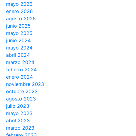
mayo 2026
enero 2026
agosto 2025
junio 2025
mayo 2025
junio 2024
mayo 2024
abril 2024
marzo 2024
febrero 2024
enero 2024
noviembre 2023
octubre 2023
agosto 2023
julio 2023
mayo 2023
abril 2023
marzo 2023
febrero 2023