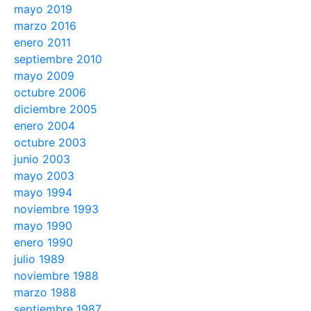
mayo 2019
marzo 2016
enero 2011
septiembre 2010
mayo 2009
octubre 2006
diciembre 2005
enero 2004
octubre 2003
junio 2003
mayo 2003
mayo 1994
noviembre 1993
mayo 1990
enero 1990
julio 1989
noviembre 1988
marzo 1988
septiembre 1987