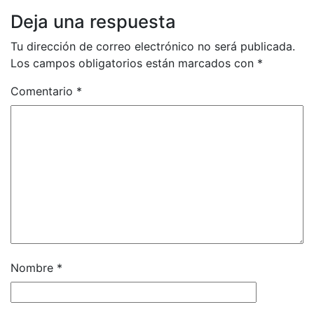
Deja una respuesta
Tu dirección de correo electrónico no será publicada.
Los campos obligatorios están marcados con
*
Comentario
*
Nombre
*