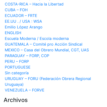
COSTA-RICA – Hacia la Libertad
CUBA – FOH
ECUADOR – FRTE
EE.UU . / USA : WSA
Emilio López Arango
ENGLISH
Escuela Moderna / Escola moderna
GUATEMALA – Comité pro Acción Sindical
MEXICO – Casa del Obrero Mundial, CGT, UAS
PARAGUAY – FORP, COP
PERU – FORP
PORTUGUESE
Sin categoría
URUGUAY – FORU (Federación Obrera Regional
Uruguaya)
VENEZUELA – FORVE
Archivos