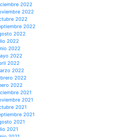
iciembre 2022
oviembre 2022
ctubre 2022
eptiembre 2022
gosto 2022
ulio 2022
unio 2022
ayo 2022
bril 2022
arzo 2022
ebrero 2022
nero 2022
iciembre 2021
oviembre 2021
ctubre 2021
eptiembre 2021
gosto 2021
ulio 2021
unio 2021