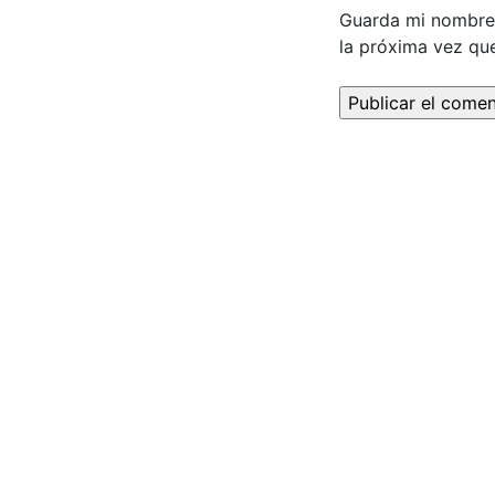
Guarda mi nombre,
la próxima vez qu