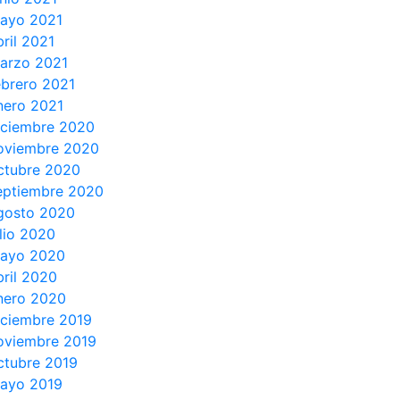
ayo 2021
bril 2021
arzo 2021
ebrero 2021
nero 2021
iciembre 2020
oviembre 2020
ctubre 2020
eptiembre 2020
gosto 2020
ulio 2020
ayo 2020
bril 2020
nero 2020
iciembre 2019
oviembre 2019
ctubre 2019
ayo 2019