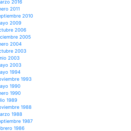
arzo 2016
nero 2011
eptiembre 2010
ayo 2009
ctubre 2006
iciembre 2005
nero 2004
ctubre 2003
unio 2003
ayo 2003
ayo 1994
oviembre 1993
ayo 1990
nero 1990
ulio 1989
oviembre 1988
arzo 1988
eptiembre 1987
ebrero 1986