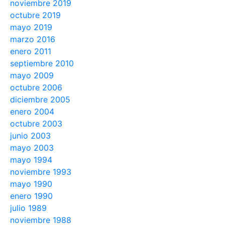
noviembre 2019
octubre 2019
mayo 2019
marzo 2016
enero 2011
septiembre 2010
mayo 2009
octubre 2006
diciembre 2005
enero 2004
octubre 2003
junio 2003
mayo 2003
mayo 1994
noviembre 1993
mayo 1990
enero 1990
julio 1989
noviembre 1988