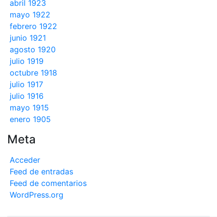
abril 1923
mayo 1922
febrero 1922
junio 1921
agosto 1920
julio 1919
octubre 1918
julio 1917
julio 1916
mayo 1915
enero 1905
Meta
Acceder
Feed de entradas
Feed de comentarios
WordPress.org