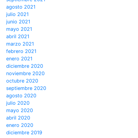
agosto 2021
julio 2021
junio 2021
mayo 2021
abril 2021
marzo 2021
febrero 2021
enero 2021
diciembre 2020
noviembre 2020
octubre 2020
septiembre 2020
agosto 2020
julio 2020
mayo 2020
abril 2020
enero 2020
diciembre 2019