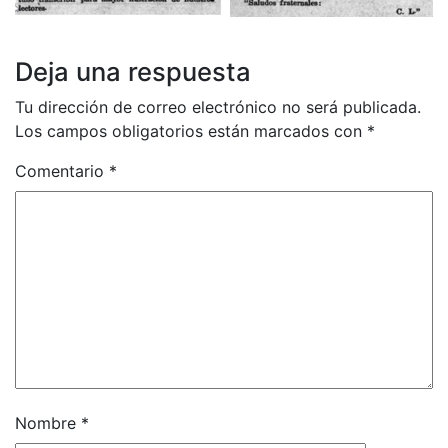
Deja una respuesta
Tu dirección de correo electrónico no será publicada.
Los campos obligatorios están marcados con
*
Comentario
*
Nombre
*