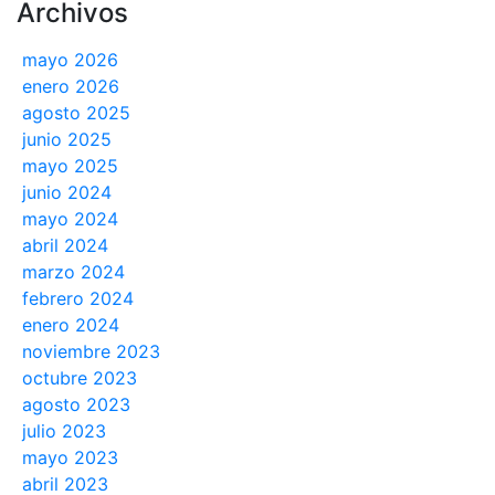
Archivos
mayo 2026
enero 2026
agosto 2025
junio 2025
mayo 2025
junio 2024
mayo 2024
abril 2024
marzo 2024
febrero 2024
enero 2024
noviembre 2023
octubre 2023
agosto 2023
julio 2023
mayo 2023
abril 2023