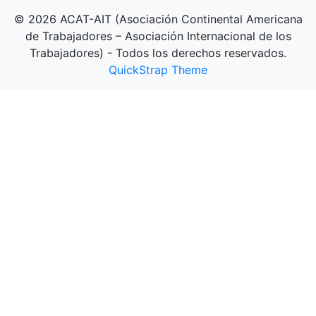
© 2026 ACAT-AIT (Asociación Continental Americana
de Trabajadores – Asociación Internacional de los
Trabajadores) - Todos los derechos reservados.
QuickStrap Theme