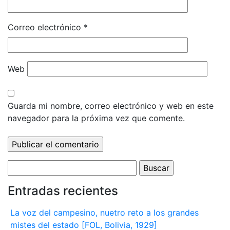
Correo electrónico
*
Web
Guarda mi nombre, correo electrónico y web en este
navegador para la próxima vez que comente.
Buscar:
Entradas recientes
La voz del campesino, nuetro reto a los grandes
mistes del estado [FOL, Bolivia, 1929]