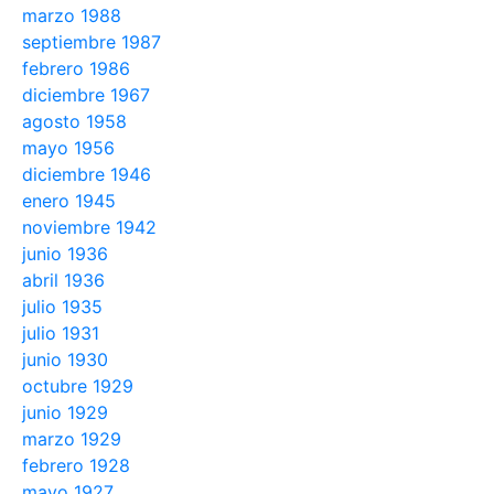
marzo 1988
septiembre 1987
febrero 1986
diciembre 1967
agosto 1958
mayo 1956
diciembre 1946
enero 1945
noviembre 1942
junio 1936
abril 1936
julio 1935
julio 1931
junio 1930
octubre 1929
junio 1929
marzo 1929
febrero 1928
mayo 1927