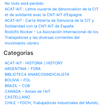
No todo está perdido
ACAT-AIT : Lettre ouverte de dénonciation de la CIT
et de solidarité avec la CNT-AIT d’Espagne
ACAT-AIT : Carta Abierta de Denuncia de la CIT y
Solidaridad con la CNT-AIT de España
Rodolfo Rocker – La Asociación Internacional de los
Trabajadores y las diversas corrientes del
movimiento obrero
Categorías
ACAT-AIT : HISTORIA / HISTORY
ARGENTINA – FORA
BIBLIOTECA ANARCOSINDICALISTA
BOLIVIA – FOL
BRAZIL – COB
CANADA – Amies de l'AIT
CASTELLANO
CHILE – FOCH, Trabajadores Industriales del Mundo,