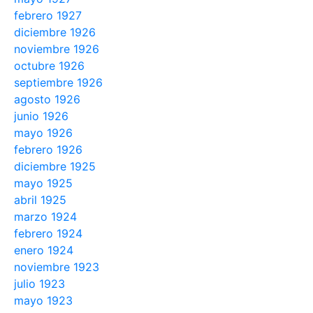
febrero 1927
diciembre 1926
noviembre 1926
octubre 1926
septiembre 1926
agosto 1926
junio 1926
mayo 1926
febrero 1926
diciembre 1925
mayo 1925
abril 1925
marzo 1924
febrero 1924
enero 1924
noviembre 1923
julio 1923
mayo 1923