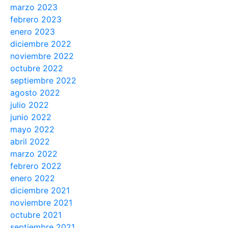
marzo 2023
febrero 2023
enero 2023
diciembre 2022
noviembre 2022
octubre 2022
septiembre 2022
agosto 2022
julio 2022
junio 2022
mayo 2022
abril 2022
marzo 2022
febrero 2022
enero 2022
diciembre 2021
noviembre 2021
octubre 2021
septiembre 2021