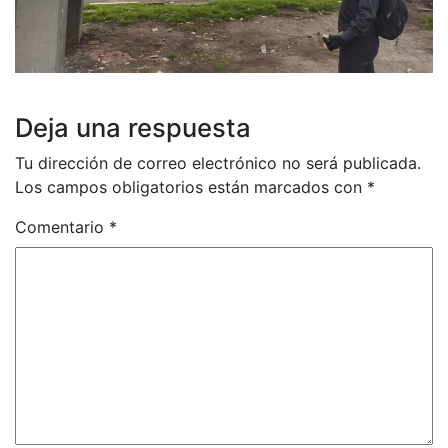
Deja una respuesta
Tu dirección de correo electrónico no será publicada.
Los campos obligatorios están marcados con
*
Comentario
*