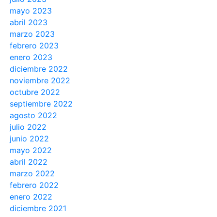
mayo 2023
abril 2023
marzo 2023
febrero 2023
enero 2023
diciembre 2022
noviembre 2022
octubre 2022
septiembre 2022
agosto 2022
julio 2022
junio 2022
mayo 2022
abril 2022
marzo 2022
febrero 2022
enero 2022
diciembre 2021