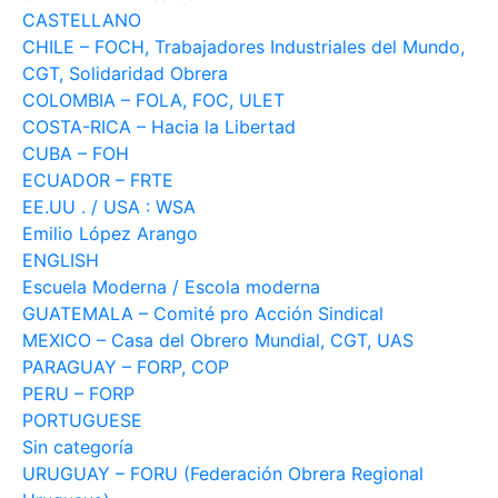
CASTELLANO
CHILE – FOCH, Trabajadores Industriales del Mundo,
CGT, Solidaridad Obrera
COLOMBIA – FOLA, FOC, ULET
COSTA-RICA – Hacia la Libertad
CUBA – FOH
ECUADOR – FRTE
EE.UU . / USA : WSA
Emilio López Arango
ENGLISH
Escuela Moderna / Escola moderna
GUATEMALA – Comité pro Acción Sindical
MEXICO – Casa del Obrero Mundial, CGT, UAS
PARAGUAY – FORP, COP
PERU – FORP
PORTUGUESE
Sin categoría
URUGUAY – FORU (Federación Obrera Regional