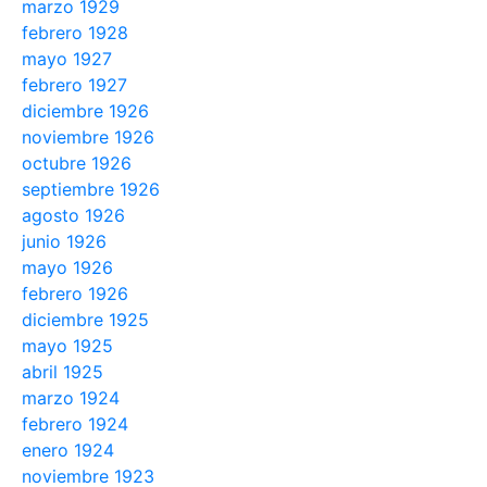
marzo 1929
febrero 1928
mayo 1927
febrero 1927
diciembre 1926
noviembre 1926
octubre 1926
septiembre 1926
agosto 1926
junio 1926
mayo 1926
febrero 1926
diciembre 1925
mayo 1925
abril 1925
marzo 1924
febrero 1924
enero 1924
noviembre 1923