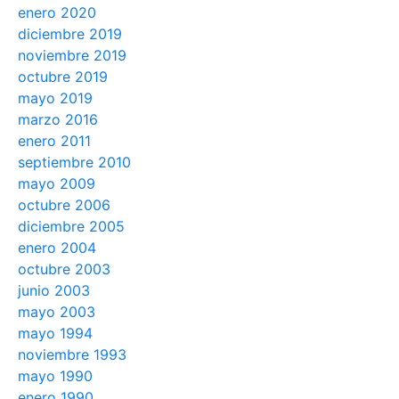
enero 2020
diciembre 2019
noviembre 2019
octubre 2019
mayo 2019
marzo 2016
enero 2011
septiembre 2010
mayo 2009
octubre 2006
diciembre 2005
enero 2004
octubre 2003
junio 2003
mayo 2003
mayo 1994
noviembre 1993
mayo 1990
enero 1990