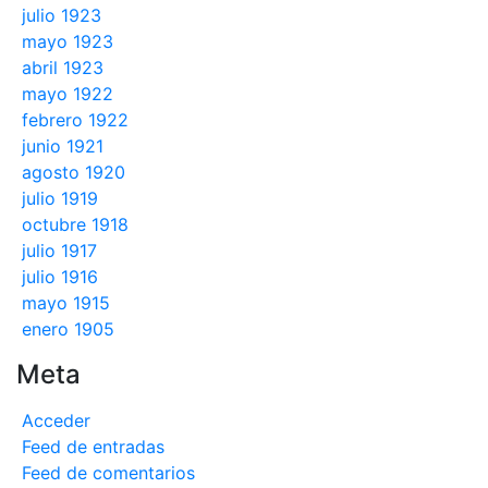
julio 1923
mayo 1923
abril 1923
mayo 1922
febrero 1922
junio 1921
agosto 1920
julio 1919
octubre 1918
julio 1917
julio 1916
mayo 1915
enero 1905
Meta
Acceder
Feed de entradas
Feed de comentarios