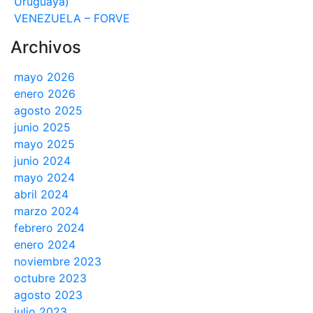
Uruguaya)
VENEZUELA – FORVE
Archivos
mayo 2026
enero 2026
agosto 2025
junio 2025
mayo 2025
junio 2024
mayo 2024
abril 2024
marzo 2024
febrero 2024
enero 2024
noviembre 2023
octubre 2023
agosto 2023
julio 2023