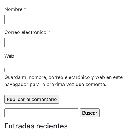
Nombre
*
Correo electrónico
*
Web
Guarda mi nombre, correo electrónico y web en este
navegador para la próxima vez que comente.
Buscar:
Entradas recientes