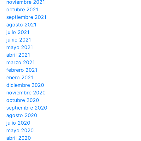
noviembre 2021
octubre 2021
septiembre 2021
agosto 2021
julio 2021
junio 2021
mayo 2021
abril 2021
marzo 2021
febrero 2021
enero 2021
diciembre 2020
noviembre 2020
octubre 2020
septiembre 2020
agosto 2020
julio 2020
mayo 2020
abril 2020