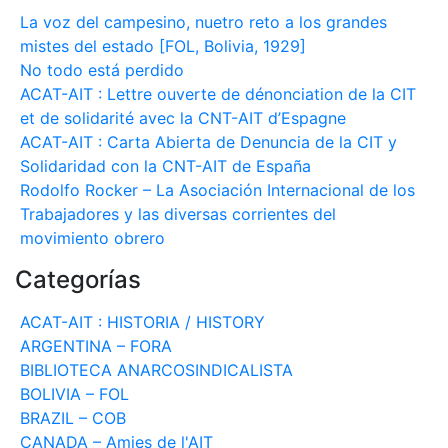
La voz del campesino, nuetro reto a los grandes
mistes del estado [FOL, Bolivia, 1929]
No todo está perdido
ACAT-AIT : Lettre ouverte de dénonciation de la CIT
et de solidarité avec la CNT-AIT d’Espagne
ACAT-AIT : Carta Abierta de Denuncia de la CIT y
Solidaridad con la CNT-AIT de España
Rodolfo Rocker – La Asociación Internacional de los
Trabajadores y las diversas corrientes del
movimiento obrero
Categorías
ACAT-AIT : HISTORIA / HISTORY
ARGENTINA – FORA
BIBLIOTECA ANARCOSINDICALISTA
BOLIVIA – FOL
BRAZIL – COB
CANADA – Amies de l'AIT