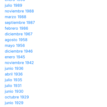
julio 1989
noviembre 1988
marzo 1988
septiembre 1987
febrero 1986
diciembre 1967
agosto 1958
mayo 1956
diciembre 1946
enero 1945
noviembre 1942
junio 1936
abril 1936
julio 1935
julio 1931
junio 1930
octubre 1929
junio 1929