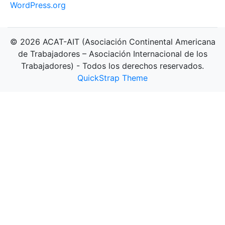
WordPress.org
© 2026 ACAT-AIT (Asociación Continental Americana
de Trabajadores – Asociación Internacional de los
Trabajadores) - Todos los derechos reservados.
QuickStrap Theme