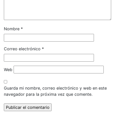
Nombre
*
Correo electrónico
*
Web
Guarda mi nombre, correo electrónico y web en este
navegador para la próxima vez que comente.