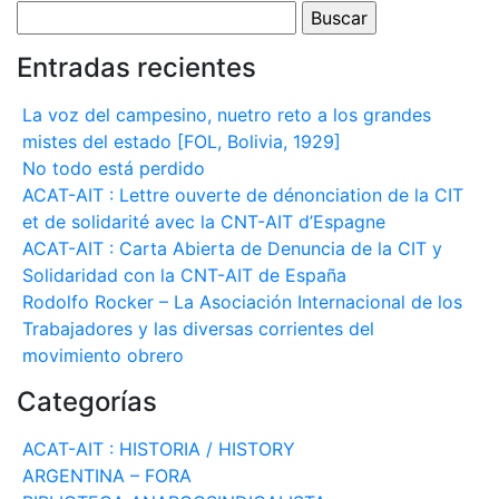
Buscar:
Entradas recientes
La voz del campesino, nuetro reto a los grandes
mistes del estado [FOL, Bolivia, 1929]
No todo está perdido
ACAT-AIT : Lettre ouverte de dénonciation de la CIT
et de solidarité avec la CNT-AIT d’Espagne
ACAT-AIT : Carta Abierta de Denuncia de la CIT y
Solidaridad con la CNT-AIT de España
Rodolfo Rocker – La Asociación Internacional de los
Trabajadores y las diversas corrientes del
movimiento obrero
Categorías
ACAT-AIT : HISTORIA / HISTORY
ARGENTINA – FORA