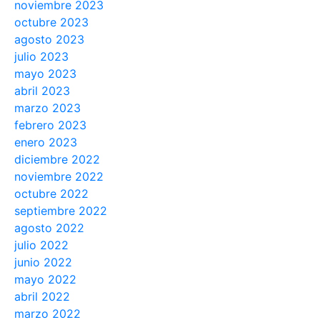
noviembre 2023
octubre 2023
agosto 2023
julio 2023
mayo 2023
abril 2023
marzo 2023
febrero 2023
enero 2023
diciembre 2022
noviembre 2022
octubre 2022
septiembre 2022
agosto 2022
julio 2022
junio 2022
mayo 2022
abril 2022
marzo 2022