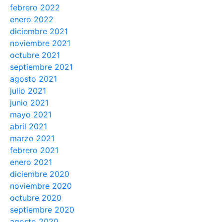
febrero 2022
enero 2022
diciembre 2021
noviembre 2021
octubre 2021
septiembre 2021
agosto 2021
julio 2021
junio 2021
mayo 2021
abril 2021
marzo 2021
febrero 2021
enero 2021
diciembre 2020
noviembre 2020
octubre 2020
septiembre 2020
agosto 2020