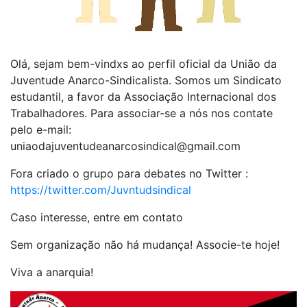
Olá, sejam bem-vindxs ao perfil oficial da União da
Juventude Anarco-Sindicalista. Somos um Sindicato
estudantil, a favor da Associação Internacional dos
Trabalhadores. Para associar-se a nós nos contate
pelo e-mail:
uniaodajuventudeanarcosindical@gmail.com
Fora criado o grupo para debates no Twitter :
https://twitter.com/Juvntudsindical
Caso interesse, entre em contato
Sem organização não há mudança! Associe-te hoje!
Viva a anarquia!