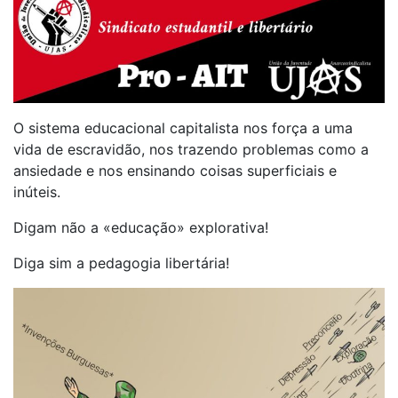
O sistema educacional capitalista nos força a uma
vida de escravidão, nos trazendo problemas como a
ansiedade e nos ensinando coisas superficiais e
inúteis.
Digam não a «educação» explorativa!
Diga sim a pedagogia libertária!