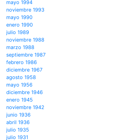
mayo 1994
noviembre 1993
mayo 1990
enero 1990
julio 1989
noviembre 1988
marzo 1988
septiembre 1987
febrero 1986
diciembre 1967
agosto 1958
mayo 1956
diciembre 1946
enero 1945
noviembre 1942
junio 1936
abril 1936
julio 1935
julio 1931