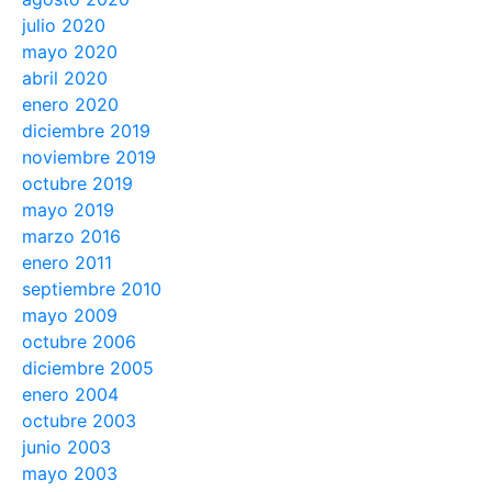
julio 2020
mayo 2020
abril 2020
enero 2020
diciembre 2019
noviembre 2019
octubre 2019
mayo 2019
marzo 2016
enero 2011
septiembre 2010
mayo 2009
octubre 2006
diciembre 2005
enero 2004
octubre 2003
junio 2003
mayo 2003