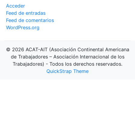
Acceder
Feed de entradas
Feed de comentarios
WordPress.org
© 2026 ACAT-AIT (Asociación Continental Americana
de Trabajadores – Asociación Internacional de los
Trabajadores) - Todos los derechos reservados.
QuickStrap Theme