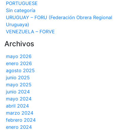
PORTUGUESE
Sin categoría
URUGUAY – FORU (Federación Obrera Regional
Uruguaya)
VENEZUELA – FORVE
Archivos
mayo 2026
enero 2026
agosto 2025
junio 2025
mayo 2025
junio 2024
mayo 2024
abril 2024
marzo 2024
febrero 2024
enero 2024