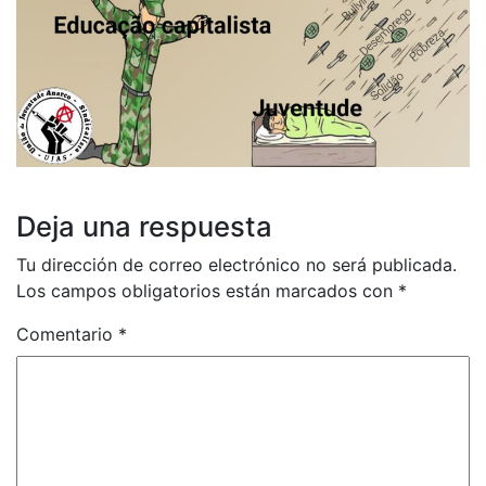
Deja una respuesta
Tu dirección de correo electrónico no será publicada.
Los campos obligatorios están marcados con
*
Comentario
*