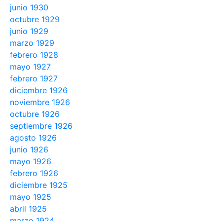
junio 1930
octubre 1929
junio 1929
marzo 1929
febrero 1928
mayo 1927
febrero 1927
diciembre 1926
noviembre 1926
octubre 1926
septiembre 1926
agosto 1926
junio 1926
mayo 1926
febrero 1926
diciembre 1925
mayo 1925
abril 1925
marzo 1924