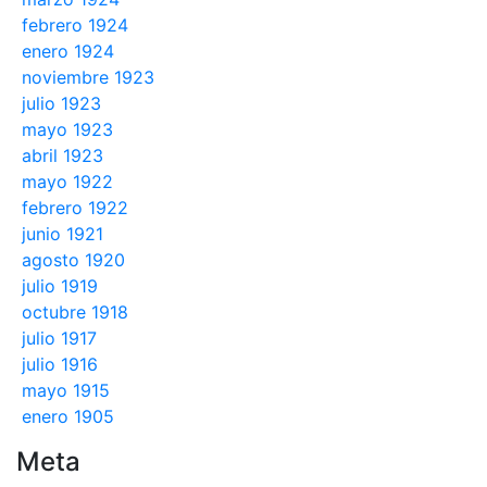
febrero 1924
enero 1924
noviembre 1923
julio 1923
mayo 1923
abril 1923
mayo 1922
febrero 1922
junio 1921
agosto 1920
julio 1919
octubre 1918
julio 1917
julio 1916
mayo 1915
enero 1905
Meta