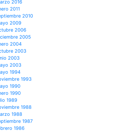
arzo 2016
nero 2011
eptiembre 2010
ayo 2009
ctubre 2006
iciembre 2005
nero 2004
ctubre 2003
unio 2003
ayo 2003
ayo 1994
oviembre 1993
ayo 1990
nero 1990
ulio 1989
oviembre 1988
arzo 1988
eptiembre 1987
ebrero 1986