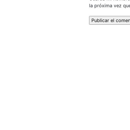
la próxima vez qu