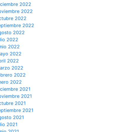
iciembre 2022
oviembre 2022
ctubre 2022
eptiembre 2022
gosto 2022
ulio 2022
unio 2022
ayo 2022
bril 2022
arzo 2022
ebrero 2022
nero 2022
iciembre 2021
oviembre 2021
ctubre 2021
eptiembre 2021
gosto 2021
ulio 2021
unio 2021