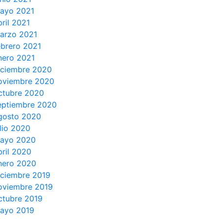
ayo 2021
bril 2021
arzo 2021
ebrero 2021
nero 2021
iciembre 2020
oviembre 2020
ctubre 2020
eptiembre 2020
gosto 2020
ulio 2020
ayo 2020
bril 2020
nero 2020
iciembre 2019
oviembre 2019
ctubre 2019
ayo 2019