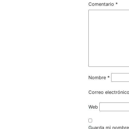
Comentario
*
Nombre
*
Correo electrónic
Web
Guarda mi nombre,