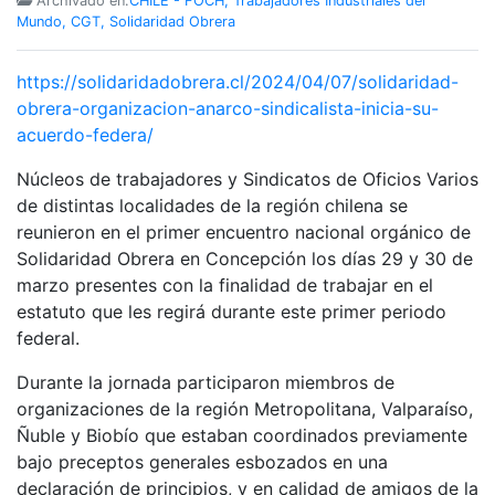
Archivado en:
CHILE - FOCH, Trabajadores Industriales del
Mundo, CGT, Solidaridad Obrera
https://solidaridadobrera.cl/2024/04/07/solidaridad-
obrera-organizacion-anarco-sindicalista-inicia-su-
acuerdo-federa/
Núcleos de trabajadores y Sindicatos de Oficios Varios
de distintas localidades de la región chilena se
reunieron en el primer encuentro nacional orgánico de
Solidaridad Obrera en Concepción los días 29 y 30 de
marzo presentes con la finalidad de trabajar en el
estatuto que les regirá durante este primer periodo
federal.
Durante la jornada participaron miembros de
organizaciones de la región Metropolitana, Valparaíso,
Ñuble y Biobío que estaban coordinados previamente
bajo preceptos generales esbozados en una
declaración de principios, y en calidad de amigos de la