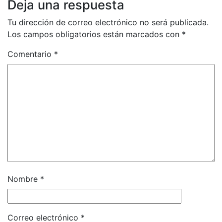
Deja una respuesta
Tu dirección de correo electrónico no será publicada.
Los campos obligatorios están marcados con
*
Comentario
*
Nombre
*
Correo electrónico
*