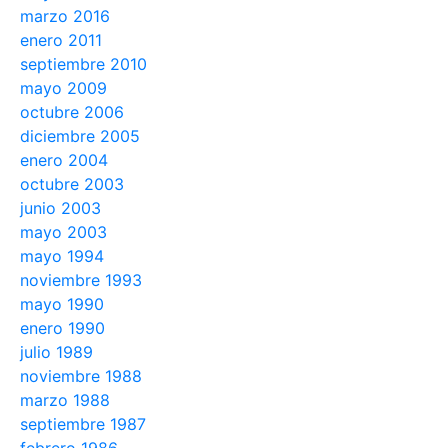
marzo 2016
enero 2011
septiembre 2010
mayo 2009
octubre 2006
diciembre 2005
enero 2004
octubre 2003
junio 2003
mayo 2003
mayo 1994
noviembre 1993
mayo 1990
enero 1990
julio 1989
noviembre 1988
marzo 1988
septiembre 1987