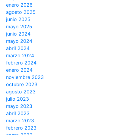
enero 2026
agosto 2025
junio 2025
mayo 2025
junio 2024
mayo 2024
abril 2024
marzo 2024
febrero 2024
enero 2024
noviembre 2023
octubre 2023
agosto 2023
julio 2023
mayo 2023
abril 2023
marzo 2023
febrero 2023