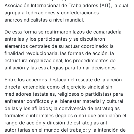
Asociación Internacional de Trabajadores (AIT), la cual
agrupa a federaciones y confederaciones
anarcosindicalistas a nivel mundial.
De esta forma se reafirmaron lazos de camaradería
entre las y los participantes y se discutieron
elementos centrales de su actuar coordinado: la
finalidad revolucionaria, las formas de acción, la
estructura organizacional, los procedimientos de
afiliación y las estrategias para tomar decisiones.
Entre los acuerdos destacan el rescate de la acción
directa, entendida como el ejercicio sindical sin
mediadores (estatales, religiosos o partidistas) para
enfrentar conflictos y el bienestar material y cultural
de las y los afiliados; la convivencia de estrategias
formales e informales (legales o no) que ampliarían el
rango de acción y difusión de estrategias anti
autoritarias en el mundo del trabajo; y la intención de