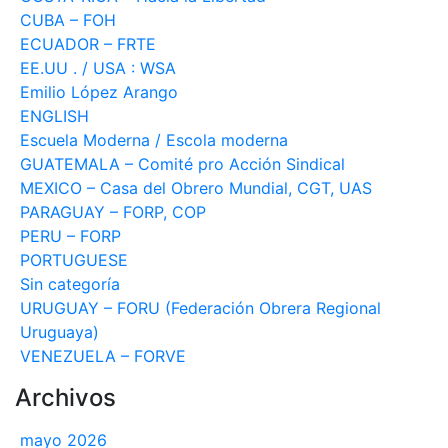
CUBA – FOH
ECUADOR – FRTE
EE.UU . / USA : WSA
Emilio López Arango
ENGLISH
Escuela Moderna / Escola moderna
GUATEMALA – Comité pro Acción Sindical
MEXICO – Casa del Obrero Mundial, CGT, UAS
PARAGUAY – FORP, COP
PERU – FORP
PORTUGUESE
Sin categoría
URUGUAY – FORU (Federación Obrera Regional
Uruguaya)
VENEZUELA – FORVE
Archivos
mayo 2026