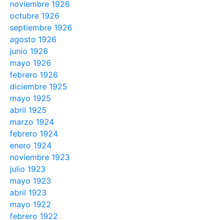
noviembre 1926
octubre 1926
septiembre 1926
agosto 1926
junio 1926
mayo 1926
febrero 1926
diciembre 1925
mayo 1925
abril 1925
marzo 1924
febrero 1924
enero 1924
noviembre 1923
julio 1923
mayo 1923
abril 1923
mayo 1922
febrero 1922