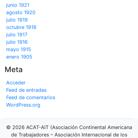
junio 1921
agosto 1920
julio 1919
octubre 1918
julio 1917
julio 1916
mayo 1915
enero 1905
Meta
Acceder
Feed de entradas
Feed de comentarios
WordPress.org
© 2026 ACAT-AIT (Asociación Continental Americana
de Trabajadores – Asociación Internacional de los