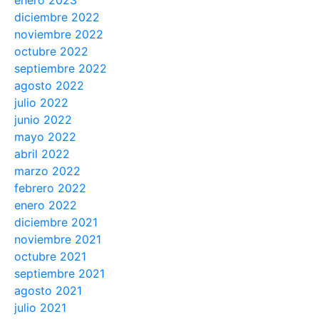
enero 2023
diciembre 2022
noviembre 2022
octubre 2022
septiembre 2022
agosto 2022
julio 2022
junio 2022
mayo 2022
abril 2022
marzo 2022
febrero 2022
enero 2022
diciembre 2021
noviembre 2021
octubre 2021
septiembre 2021
agosto 2021
julio 2021