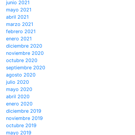
junio 2021
mayo 2021
abril 2021
marzo 2021
febrero 2021
enero 2021
diciembre 2020
noviembre 2020
octubre 2020
septiembre 2020
agosto 2020
julio 2020
mayo 2020
abril 2020
enero 2020
diciembre 2019
noviembre 2019
octubre 2019
mayo 2019