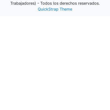
Trabajadores) - Todos los derechos reservados.
QuickStrap Theme