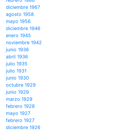
febrero 1986
diciembre 1967
agosto 1958
mayo 1956
diciembre 1946
enero 1945
noviembre 1942
junio 1936
abril 1936
julio 1935
julio 1931
junio 1930
octubre 1929
junio 1929
marzo 1929
febrero 1928
mayo 1927
febrero 1927
diciembre 1926