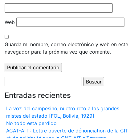
Web
Guarda mi nombre, correo electrónico y web en este
navegador para la próxima vez que comente.
Buscar:
Entradas recientes
La voz del campesino, nuetro reto a los grandes
mistes del estado [FOL, Bolivia, 1929]
No todo está perdido
ACAT-AIT : Lettre ouverte de dénonciation de la CIT