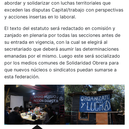
abordar y solidarizar con luchas territoriales que
exceden las disputas Capital/trabajo con perspectivas
y acciones insertas en lo laboral.
El texto del estatuto será redactado en comisión y
zanjado en plenaria por todas las secciones antes de
su entrada en vigencia, con la cual se elegirá al
secretariado que deberá asumir las determinaciones
emanadas por el mismo. Luego este será socializado
por los medios comunes de Solidaridad Obrera para
que nuevos núcleos o sindicatos puedan sumarse a
esta federación.