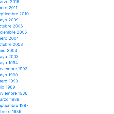
arzo 2016
nero 2011
eptiembre 2010
ayo 2009
ctubre 2006
iciembre 2005
nero 2004
ctubre 2003
unio 2003
ayo 2003
ayo 1994
oviembre 1993
ayo 1990
nero 1990
ulio 1989
oviembre 1988
arzo 1988
eptiembre 1987
ebrero 1986