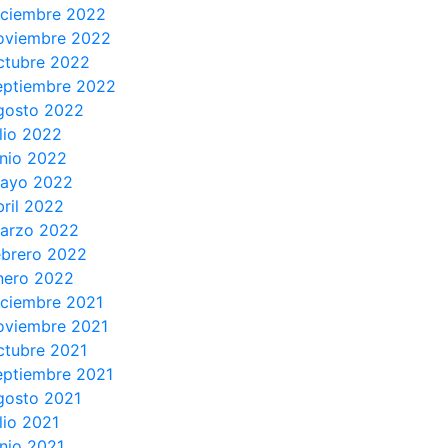
iciembre 2022
oviembre 2022
ctubre 2022
eptiembre 2022
gosto 2022
ulio 2022
unio 2022
ayo 2022
bril 2022
arzo 2022
ebrero 2022
nero 2022
iciembre 2021
oviembre 2021
ctubre 2021
eptiembre 2021
gosto 2021
ulio 2021
unio 2021