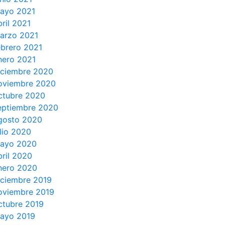
ayo 2021
bril 2021
arzo 2021
ebrero 2021
nero 2021
iciembre 2020
oviembre 2020
ctubre 2020
eptiembre 2020
gosto 2020
ulio 2020
ayo 2020
bril 2020
nero 2020
iciembre 2019
oviembre 2019
ctubre 2019
ayo 2019