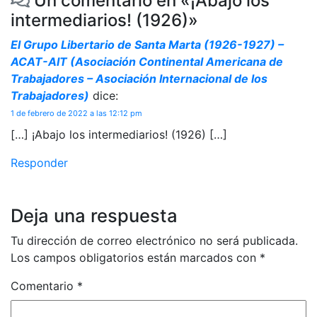
Un comentario en «
¡Abajo los
intermediarios! (1926)
»
El Grupo Libertario de Santa Marta (1926-1927) –
ACAT-AIT (Asociación Continental Americana de
Trabajadores – Asociación Internacional de los
Trabajadores)
dice:
1 de febrero de 2022 a las 12:12 pm
[…] ¡Abajo los intermediarios! (1926) […]
Responder
Deja una respuesta
Tu dirección de correo electrónico no será publicada.
Los campos obligatorios están marcados con
*
Comentario
*