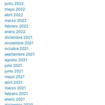
junio 2022
mayo 2022
abril 2022
marzo 2022
febrero 2022
enero 2022
diciembre 2021
noviembre 2021
octubre 2021
septiembre 2021
agosto 2021
julio 2021
junio 2021
mayo 2021
abril 2021
marzo 2021
febrero 2021
enero 2021
diciembre 2020