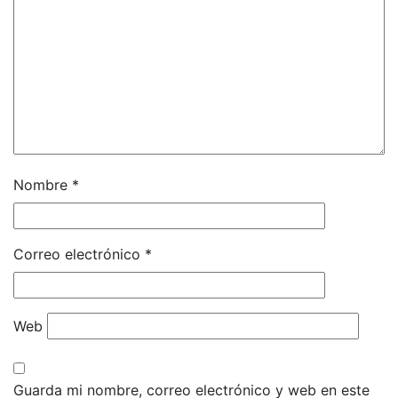
Nombre
*
Correo electrónico
*
Web
Guarda mi nombre, correo electrónico y web en este