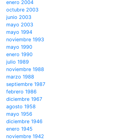
enero 2004
octubre 2003
junio 2003
mayo 2003
mayo 1994
noviembre 1993
mayo 1990
enero 1990
julio 1989
noviembre 1988
marzo 1988
septiembre 1987
febrero 1986
diciembre 1967
agosto 1958
mayo 1956
diciembre 1946
enero 1945
noviembre 1942