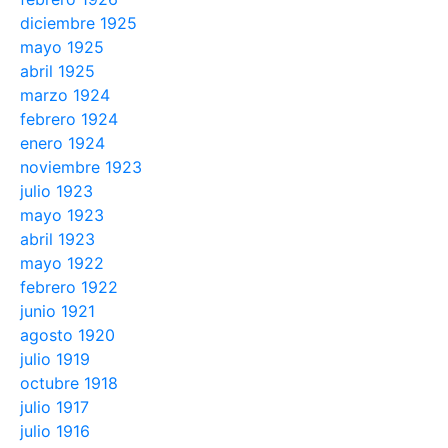
diciembre 1925
mayo 1925
abril 1925
marzo 1924
febrero 1924
enero 1924
noviembre 1923
julio 1923
mayo 1923
abril 1923
mayo 1922
febrero 1922
junio 1921
agosto 1920
julio 1919
octubre 1918
julio 1917
julio 1916