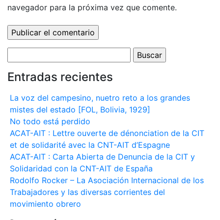
navegador para la próxima vez que comente.
Buscar:
Entradas recientes
La voz del campesino, nuetro reto a los grandes
mistes del estado [FOL, Bolivia, 1929]
No todo está perdido
ACAT-AIT : Lettre ouverte de dénonciation de la CIT
et de solidarité avec la CNT-AIT d’Espagne
ACAT-AIT : Carta Abierta de Denuncia de la CIT y
Solidaridad con la CNT-AIT de España
Rodolfo Rocker – La Asociación Internacional de los
Trabajadores y las diversas corrientes del
movimiento obrero