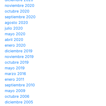
noviembre 2020
octubre 2020
septiembre 2020
agosto 2020
julio 2020
mayo 2020
abril 2020
enero 2020
diciembre 2019
noviembre 2019
octubre 2019
mayo 2019
marzo 2016
enero 2011
septiembre 2010
mayo 2009
octubre 2006
diciembre 2005