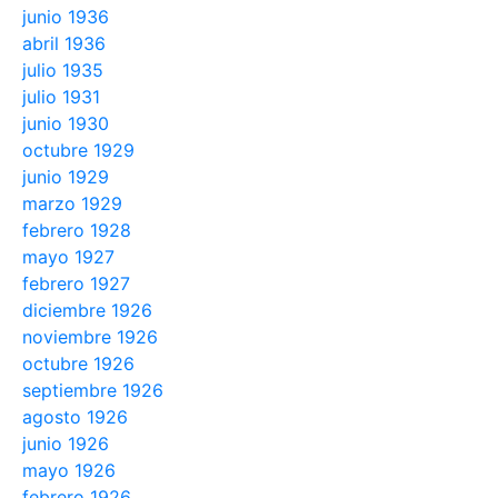
junio 1936
abril 1936
julio 1935
julio 1931
junio 1930
octubre 1929
junio 1929
marzo 1929
febrero 1928
mayo 1927
febrero 1927
diciembre 1926
noviembre 1926
octubre 1926
septiembre 1926
agosto 1926
junio 1926
mayo 1926
febrero 1926