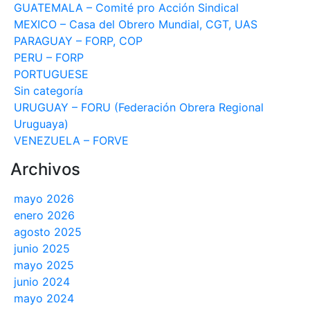
GUATEMALA – Comité pro Acción Sindical
MEXICO – Casa del Obrero Mundial, CGT, UAS
PARAGUAY – FORP, COP
PERU – FORP
PORTUGUESE
Sin categoría
URUGUAY – FORU (Federación Obrera Regional
Uruguaya)
VENEZUELA – FORVE
Archivos
mayo 2026
enero 2026
agosto 2025
junio 2025
mayo 2025
junio 2024
mayo 2024