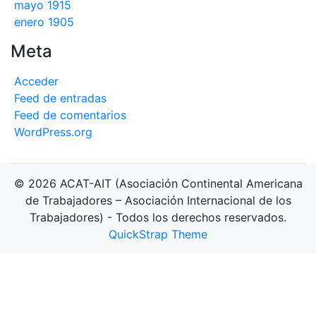
mayo 1915
enero 1905
Meta
Acceder
Feed de entradas
Feed de comentarios
WordPress.org
© 2026 ACAT-AIT (Asociación Continental Americana
de Trabajadores – Asociación Internacional de los
Trabajadores) - Todos los derechos reservados.
QuickStrap Theme