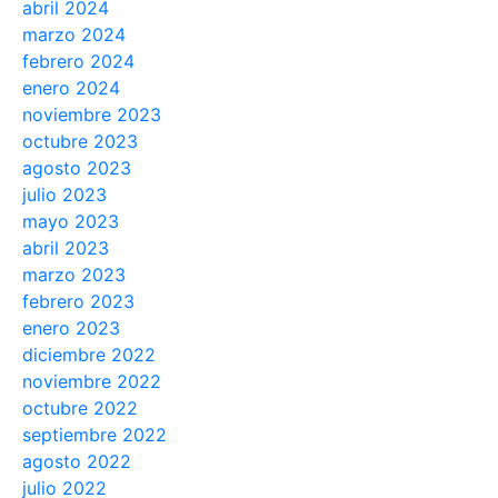
abril 2024
marzo 2024
febrero 2024
enero 2024
noviembre 2023
octubre 2023
agosto 2023
julio 2023
mayo 2023
abril 2023
marzo 2023
febrero 2023
enero 2023
diciembre 2022
noviembre 2022
octubre 2022
septiembre 2022
agosto 2022
julio 2022