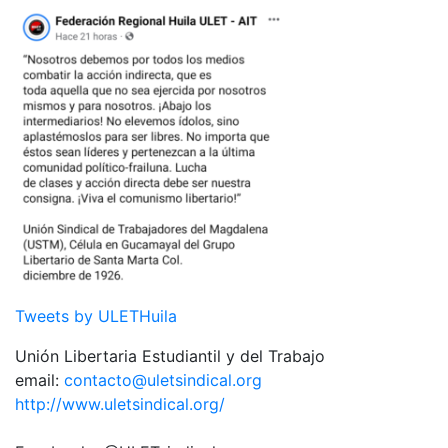
Tweets by ULETHuila
Unión Libertaria Estudiantil y del Trabajo
email:
contacto@uletsindical.org
http://www.uletsindical.org/