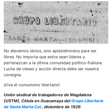
No elevemos ídolos, sino aplastémoslos para ser
libres. No importa que estos sean líderes y
pertenezcan a la última comunidad político-frailuna.
Lucha de clases y acción directa debe ser nuestra
consigna.
¡Viva el comunismo libertario!
Unión sindical de trabajadores de Magdalena
(USTM), Célula en Guacamaya del
Grupo Libertario
de Santa Marta Col
., diciembre de 1926