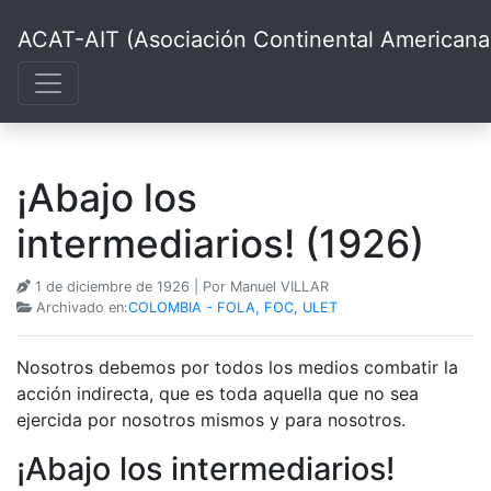
ACAT-AIT (Asociación Continental Americana d
¡Abajo los
intermediarios! (1926)
1 de diciembre de 1926
| Por Manuel VILLAR
Archivado en:
COLOMBIA - FOLA, FOC, ULET
Nosotros debemos por todos los medios combatir la
acción indirecta, que es toda aquella que no sea
ejercida por nosotros mismos y para nosotros.
¡Abajo los intermediarios!