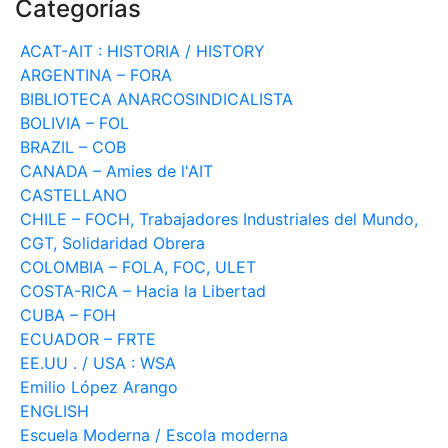
Categorías
ACAT-AIT : HISTORIA / HISTORY
ARGENTINA – FORA
BIBLIOTECA ANARCOSINDICALISTA
BOLIVIA – FOL
BRAZIL – COB
CANADA – Amies de l'AIT
CASTELLANO
CHILE – FOCH, Trabajadores Industriales del Mundo,
CGT, Solidaridad Obrera
COLOMBIA – FOLA, FOC, ULET
COSTA-RICA – Hacia la Libertad
CUBA – FOH
ECUADOR – FRTE
EE.UU . / USA : WSA
Emilio López Arango
ENGLISH
Escuela Moderna / Escola moderna