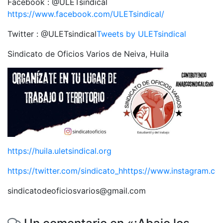
Facebook : @ULETsindical
https://www.facebook.com/ULETsindical/
Twitter : @ULETsindical
Tweets by ULETsindical
Sindicato de Oficios Varios de Neiva, Huila
https://huila.uletsindical.org
https://twitter.com/sindicato_hhttps://www.instagram.co
sindicatodeoficiosvarios@gmail.com