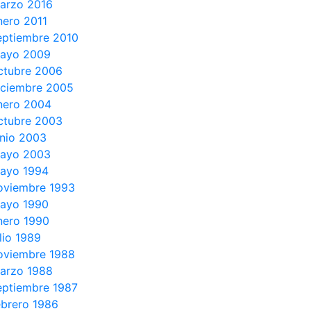
arzo 2016
nero 2011
eptiembre 2010
ayo 2009
ctubre 2006
iciembre 2005
nero 2004
ctubre 2003
unio 2003
ayo 2003
ayo 1994
oviembre 1993
ayo 1990
nero 1990
ulio 1989
oviembre 1988
arzo 1988
eptiembre 1987
ebrero 1986