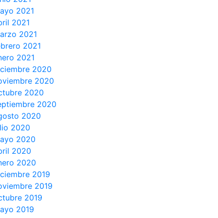
ayo 2021
bril 2021
arzo 2021
ebrero 2021
nero 2021
iciembre 2020
oviembre 2020
ctubre 2020
eptiembre 2020
gosto 2020
ulio 2020
ayo 2020
bril 2020
nero 2020
iciembre 2019
oviembre 2019
ctubre 2019
ayo 2019