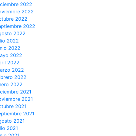
iciembre 2022
oviembre 2022
ctubre 2022
eptiembre 2022
gosto 2022
ulio 2022
unio 2022
ayo 2022
bril 2022
arzo 2022
ebrero 2022
nero 2022
iciembre 2021
oviembre 2021
ctubre 2021
eptiembre 2021
gosto 2021
ulio 2021
unio 2021