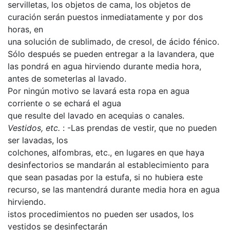
servilletas, los objetos de cama, los objetos de
curación serán puestos inmediatamente y por dos
horas, en
una solución de sublimado, de cresol, de ácido fénico.
Sólo después se pueden entregar a la lavandera, que
las pondrá en agua hirviendo durante media hora,
antes de someterlas al lavado.
Por ningún motivo se lavará esta ropa en agua
corriente o se echará el agua
que resulte del lavado en acequias o canales.
Vestidos, etc.
: -Las prendas de vestir, que no pueden
ser lavadas, los
colchones, alfombras, etc., en lugares en que haya
desinfectorios se mandarán al establecimiento para
que sean pasadas por la estufa, si no hubiera este
recurso, se las mantendrá durante media hora en agua
hirviendo.
istos procedimientos no pueden ser usados, los
vestidos se desinfectarán