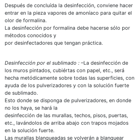
Después de concluída la desinfección, conviene hacer
entrar en la pieza vapores de amoníaco para quitar el
olor de formalina.
La desinfección por formalina debe hacerse sólo por
métodos conocidos y
por desinfectadores que tengan práctica.
Desinfección por el sublimado :
–La desinfección de
los muros pintados, cubiértas con papel, etc., será
hecha metódicamente sobre todas las superficies, con
ayuda de los pulverizadores y con la solución fuerte
de sublimado.
Esto donde se disponga de pulverizadores, en donde
no los haya, se hará la
desinfección de las murallas, techos, pisos, puertas,
etc., lavándolos de arriba abajo con trapos mojados
en la solución fuerte.
Las murallas blanqueadas se volverán a blanquear