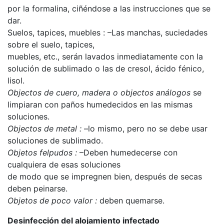
por la formalina, ciñéndose a las instrucciones que se
dar.
Suelos, tapices, muebles : –Las manchas, suciedades
sobre el suelo, tapices,
muebles, etc., serán lavados inmediatamente con la
solución de sublimado o las de cresol, ácido fénico,
lisol.
Objectos de cuero, madera o objectos análogos
se
limpiaran con paños humedecidos en las mismas
soluciones.
Objectos de metal :
–lo mismo, pero no se debe usar
soluciones de sublimado.
Objetos felpudos :
–Deben humedecerse con
cualquiera de esas soluciones
de modo que se impregnen bien, después de secas
deben peinarse.
Objetos de poco valor :
deben quemarse.
Desinfección del alojamiento infectado