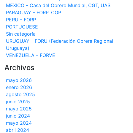
MEXICO – Casa del Obrero Mundial, CGT, UAS
PARAGUAY – FORP, COP
PERU – FORP
PORTUGUESE
Sin categoría
URUGUAY – FORU (Federación Obrera Regional
Uruguaya)
VENEZUELA – FORVE
Archivos
mayo 2026
enero 2026
agosto 2025
junio 2025
mayo 2025
junio 2024
mayo 2024
abril 2024