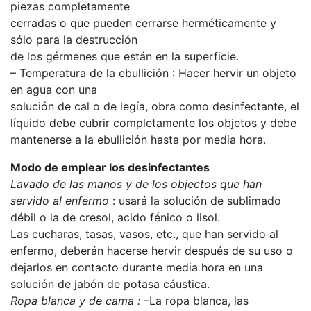
piezas completamente
cerradas o que pueden cerrarse herméticamente y
sólo para la destrucción
de los gérmenes que están en la superficie.
– Temperatura de la ebullición : Hacer hervir un objeto
en agua con una
solución de cal o de legía, obra como desinfectante, el
líquido debe cubrir completamente los objetos y debe
mantenerse a la ebullición hasta por media hora.
Modo de emplear los desinfectantes
Lavado de las manos y de los objectos que han
servido al enfermo
: usará la solución de sublimado
débil o la de cresol, acido fénico o lisol.
Las cucharas, tasas, vasos, etc., que han servido al
enfermo, deberán hacerse hervir después de su uso o
dejarlos en contacto durante media hora en una
solución de jabón de potasa cáustica.
Ropa blanca y de cama :
–La ropa blanca, las