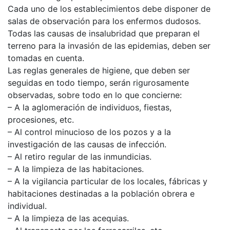
Cada uno de los establecimientos debe disponer de
salas de observación para los enfermos dudosos.
Todas las causas de insalubridad que preparan el
terreno para la invasión de las epidemias, deben ser
tomadas en cuenta.
Las reglas generales de higiene, que deben ser
seguidas en todo tiempo, serán rigurosamente
observadas, sobre todo en lo que concierne:
– A la aglomeración de individuos, fiestas,
procesiones, etc.
– Al control minucioso de los pozos y a la
investigación de las causas de infección.
– Al retiro regular de las inmundicias.
– A la limpieza de las habitaciones.
– A la vigilancia particular de los locales, fábricas y
habitaciones destinadas a la población obrera e
individual.
– A la limpieza de las acequias.