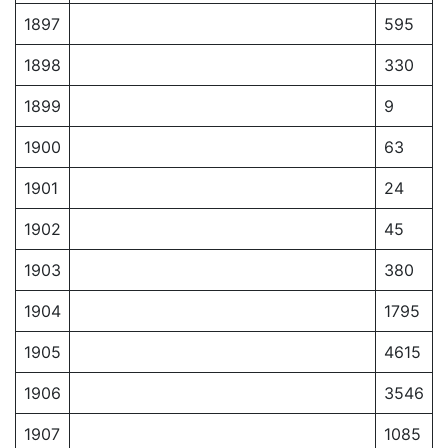
1897
595
1898
330
1899
9
1900
63
1901
24
1902
45
1903
380
1904
1795
1905
4615
1906
3546
1907
1085