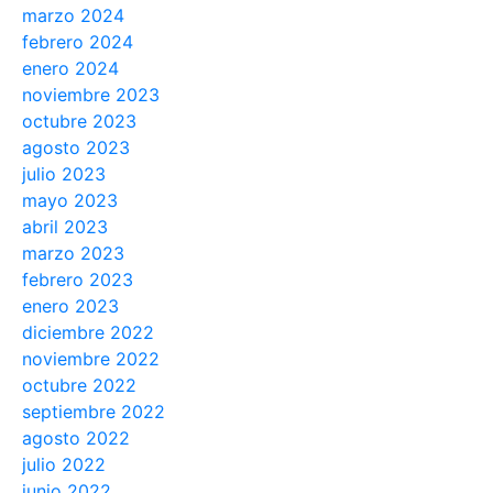
marzo 2024
febrero 2024
enero 2024
noviembre 2023
octubre 2023
agosto 2023
julio 2023
mayo 2023
abril 2023
marzo 2023
febrero 2023
enero 2023
diciembre 2022
noviembre 2022
octubre 2022
septiembre 2022
agosto 2022
julio 2022
junio 2022