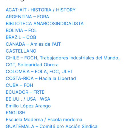
ACAT-AIT : HISTORIA / HISTORY
ARGENTINA – FORA
BIBLIOTECA ANARCOSINDICALISTA
BOLIVIA – FOL
BRAZIL – COB
CANADA – Amies de l'AIT
CASTELLANO
CHILE – FOCH, Trabajadores Industriales del Mundo,
CGT, Solidaridad Obrera
COLOMBIA – FOLA, FOC, ULET
COSTA-RICA – Hacia la Libertad
CUBA – FOH
ECUADOR – FRTE
EE.UU . / USA : WSA
Emilio López Arango
ENGLISH
Escuela Moderna / Escola moderna
GUATEMALA – Comité pro Acción Sindical