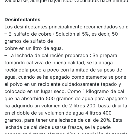
vacunarse, aunque hayan sido vacunados hace tiempo.
Desinfectantes
Los desinfectantes principalmente recomendados son:
– El sulfato de cobre : Solución al 5%, es decir, 50
gramos de sulfato de
cobre en un litro de agua.
– La lechada de cal recién preparada : Se prepara
tomando cal viva de buena calidad, se la apaga
rociándola poco a poco con la mitad de su peso de
agua, cuando se ha apagado completamente se pone
el polvo en un recipiente cuidadosamente tapado y
colocado en un lugar seco. Como 1 kilogramo de cal
que ha absorbido 500 gramos de agua para apagarse
ha adquirido un volumen de 2 litros 200, basta diluirla
en el doble de su volumen de agua 4 litros 400
gramos, para tener una lechada de cal de 20%. Esta
lechada de cal debe usarse fresca, se la puede