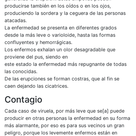
producirse también en los oídos o en los ojos,
produciendo la sordera y la ceguera de las personas
atacadas.
La enfermedad se presenta en diferentes grados
desde la más leve o varioloide, hasta las formas
confluyentes y hemorrágicas.
Los enfermos exhalan un olor desagradable que
proviene del pus, siendo en
este estado la enfermedad más repugnante de todas
las conocidas.
De las erupciones se forman costras, que al fin se
caen dejando las cicatrices.
Contagio
Cada caso de viruela, por más leve que se[a] puede
producir en otras personas la enfermedad en su forma
más alarmante, por eso es para sus vecinos un gran
peligro, porque los levemente enfermos están en