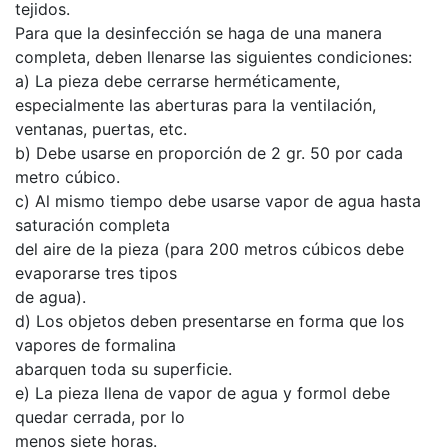
tejidos.
Para que la desinfección se haga de una manera
completa, deben llenarse las siguientes condiciones:
a) La pieza debe cerrarse herméticamente,
especialmente las aberturas para la ventilación,
ventanas, puertas, etc.
b) Debe usarse en proporción de 2 gr. 50 por cada
metro cúbico.
c) Al mismo tiempo debe usarse vapor de agua hasta
saturación completa
del aire de la pieza (para 200 metros cúbicos debe
evaporarse tres tipos
de agua).
d) Los objetos deben presentarse en forma que los
vapores de formalina
abarquen toda su superficie.
e) La pieza llena de vapor de agua y formol debe
quedar cerrada, por lo
menos siete horas.