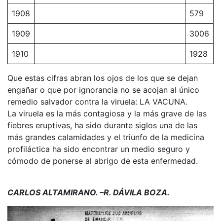
1908
579
1909
3006
1910
1928
Que estas cifras abran los ojos de los que se dejan
engañar o que por ignorancia no se acojan al único
remedio salvador contra la viruela: LA VACUNA.
La viruela es la más contagiosa y la más grave de las
fiebres eruptivas, ha sido durante siglos una de las
más grandes calamidades y el triunfo de la medicina
profiláctica ha sido encontrar un medio seguro y
cómodo de ponerse al abrigo de esta enfermedad.
CARLOS ALTAMIRANO. –R. DÁVILA BOZA.