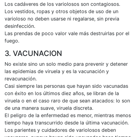
Los cadáveres de los variolosos son contagiosos.
Los vestidos, ropas y otros objetos de uso de un
varioloso no deben usarse ni regalarse, sin previa
desinfección.
Las prendas de poco valor vale más destruirlas por el
fuego.
3. VACUNACION
No existe sino un solo medio para prevenir y detener
las epidemias de viruela y es la vacunación y
revacunación.
Casi siempre las personas que hayan sido vacunadas
con éxito en los últimos diez años, se libran de la
viruela o en el caso raro de que sean atacados: lo son
de una manera suave, viruela discreta.
El peligro de la enfermedad es menor, mientras menos
tiempo haya transcurrido desde la última vacunación.
Los parientes y cuidadores de variolosos deben