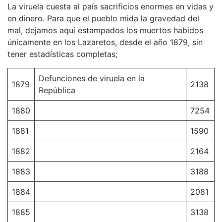
La viruela cuesta al país sacrificios enormes en vidas y
en dinero. Para que el pueblo mida la gravedad del
mal, dejamos aquí estampados los muertos habidos
únicamente en los Lazaretos, desde el año 1879, sin
tener estadísticas completas;
Defunciones de viruela en la
1879
2138
República
1880
7254
1881
1590
1882
2164
1883
3188
1884
2081
1885
3138