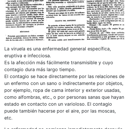
La viruela es una enfermedad general específica,
eruptiva e infecciosa.
Es la afección más fácilmente transmisible y cuyo
contagio dura más largo tiempo.
El contagio se hace directamente por las relaciones de
un enfermo con un sano o indirectamente por objetos,
por ejemplo, ropa de cama interior y exterior usadas,
como alfombras, etc., o por personas sanas que hayan
estado en contacto con un varioloso. El contagio
puede también hacerse por el aire, por las moscas,
etc.