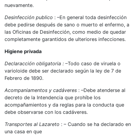
nuevamente.
Desinfección publico
: –En general toda desinfección
debe pedirse después de sano o muerto el enfermo, a
las Oficinas de Desinfección, como medio de quedar
completamente garantidos de ulteriores infecciones.
Higiene privada
Declarac
ción
obligatoria :
–Todo caso de viruela o
varioloide debe ser declarado según la ley de 7 de
Febrero de 1890.
Acompaniamentos y cadáveres
: –Debe atenderse al
decreto de la Intendencia que prohíbe los
acompañamientos y da reglas para la conducta que
debe observarse con los cadáveres.
Transportes al Lazareto
: – Cuando se ha declarado en
una casa en que