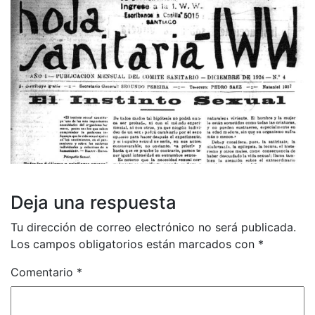
Deja una respuesta
Tu dirección de correo electrónico no será publicada.
Los campos obligatorios están marcados con
*
Comentario
*