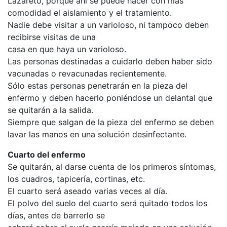
Lazareto, porque ahí se puede hacer con más
comodidad el aislamiento y el tratamiento.
Nadie debe visitar a un varioloso, ni tampoco deben
recibirse visitas de una
casa en que haya un varioloso.
Las personas destinadas a cuidarlo deben haber sido
vacunadas o revacunadas recientemente.
Sólo estas personas penetrarán en la pieza del
enfermo y deben hacerlo poniéndose un delantal que
se quitarán a la salida.
Siempre que salgan de la pieza del enfermo se deben
lavar las manos en una solución desinfectante.
Cuarto del enfermo
Se quitarán, al darse cuenta de los primeros síntomas,
los cuadros, tapicería, cortinas, etc.
El cuarto será aseado varias veces al día.
El polvo del suelo del cuarto será quitado todos los
días, antes de barrerlo se