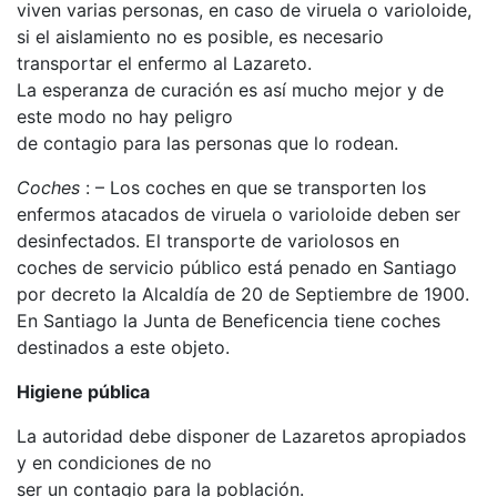
viven varias personas, en caso de viruela o varioloide,
si el aislamiento no es posible, es necesario
transportar el enfermo al Lazareto.
La esperanza de curación es así mucho mejor y de
este modo no hay peligro
de contagio para las personas que lo rodean.
Coches
: – Los coches en que se transporten los
enfermos atacados de viruela o varioloide deben ser
desinfectados. El transporte de variolosos en
coches de servicio público está penado en Santiago
por decreto la Alcaldía de 20 de Septiembre de 1900.
En Santiago la Junta de Beneficencia tiene coches
destinados a este objeto.
Higiene pública
La autoridad debe disponer de Lazaretos apropiados
y en condiciones de no
ser un contagio para la población.