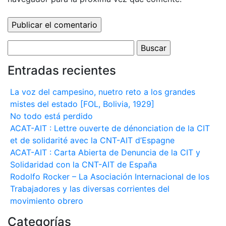
Buscar:
Entradas recientes
La voz del campesino, nuetro reto a los grandes
mistes del estado [FOL, Bolivia, 1929]
No todo está perdido
ACAT-AIT : Lettre ouverte de dénonciation de la CIT
et de solidarité avec la CNT-AIT d’Espagne
ACAT-AIT : Carta Abierta de Denuncia de la CIT y
Solidaridad con la CNT-AIT de España
Rodolfo Rocker – La Asociación Internacional de los
Trabajadores y las diversas corrientes del
movimiento obrero
Categorías