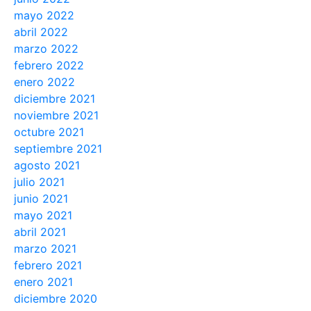
mayo 2022
abril 2022
marzo 2022
febrero 2022
enero 2022
diciembre 2021
noviembre 2021
octubre 2021
septiembre 2021
agosto 2021
julio 2021
junio 2021
mayo 2021
abril 2021
marzo 2021
febrero 2021
enero 2021
diciembre 2020