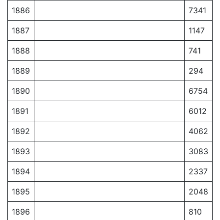
1886
7341
1887
1147
1888
741
1889
294
1890
6754
1891
6012
1892
4062
1893
3083
1894
2337
1895
2048
1896
810