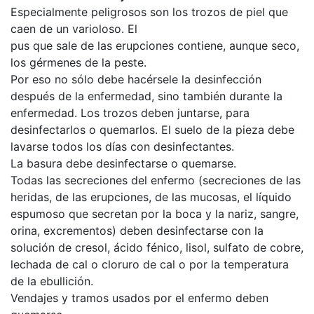
Especialmente peligrosos son los trozos de piel que
caen de un varioloso. El
pus que sale de las erupciones contiene, aunque seco,
los gérmenes de la peste.
Por eso no sólo debe hacérsele la desinfección
después de la enfermedad, sino también durante la
enfermedad. Los trozos deben juntarse, para
desinfectarlos o quemarlos. El suelo de la pieza debe
lavarse todos los días con desinfectantes.
La basura debe desinfectarse o quemarse.
Todas las secreciones del enfermo (secreciones de las
heridas, de las erupciones, de las mucosas, el líquido
espumoso que secretan por la boca y la nariz, sangre,
orina, excrementos) deben desinfectarse con la
solución de cresol, ácido fénico, lisol, sulfato de cobre,
lechada de cal o cloruro de cal o por la temperatura
de la ebullición.
Vendajes y tramos usados por el enfermo deben