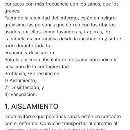
contacto con más frecuencia con los sanos, que los
graves.
Fuera de la vecindad del enfermo, están en peligro
gravísimo las personas que corren con los objetos
usados por ellos, como lavanderas, traperas, etc.
La viruela es contagiosa desde la incubación y sobre
todo durante toda la
erupción y desecación.
Sólo la ausencia absoluta de descamación indica la
cesación de la contagiosidad.
Profilaxia, -Se resume en:
1) Aislamiento;
2) Desinfección, y
3) Vacunación.
1. AISLAMIENTO
Debe evitarse que personas sanas estén en contacto
con el enfermo. Conviene transportar al enfermo al