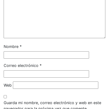
Nombre
*
Correo electrónico
*
Web
Guarda mi nombre, correo electrónico y web en este
navegador para la próxima vez que comente.